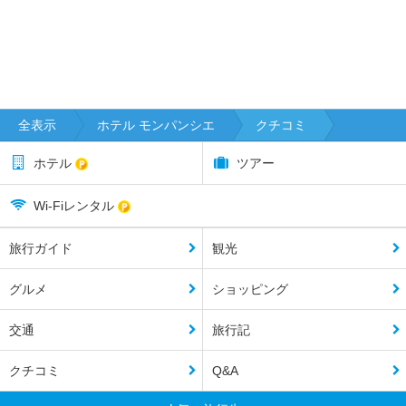
全表示
ホテル モンパンシエ
クチコミ
ホテル
ツアー
Wi-Fiレンタル
旅行ガイド
観光
グルメ
ショッピング
交通
旅行記
クチコミ
Q&A