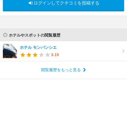
ログインしてクチコミを投稿する
ホテルやスポットの閲覧履歴
ホテル モンパンシエ
3.15
閲覧履歴をもっと見る