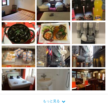
もっと見る