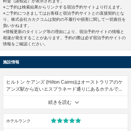
料金（諸税込）が表示されます。
※ご予約は検索結果からリンクする宿泊予約サイトより行えます。
※ご予約につきましてはお客様と宿泊予約サイトとの直接契約とな
り、株式会社カカクコムは契約の不履行や損害に関して一切責任を
負いかねます。
※情報更新のタイミング等の理由により、宿泊予約サイトの情報と
相違が発生することがあります。予約の際は必ず宿泊予約サイトの
情報をご確認ください。
施設情報
ヒルトン ケアンズ (Hilton Cairns)はオーストラリアのケ
アンズ駅から近いエスプラネード通りにあるホテルで...
続きを読む
ホテルランク