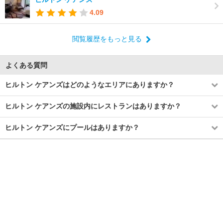
4.09
閲覧履歴をもっと見る
よくある質問
ヒルトン ケアンズはどのようなエリアにありますか？
ヒルトン ケアンズの施設内にレストランはありますか？
ヒルトン ケアンズにプールはありますか？