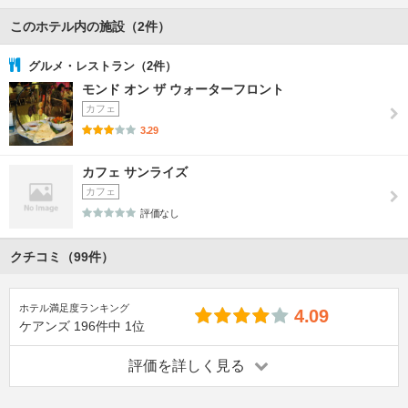
このホテル内の施設（2件）
グルメ・レストラン（2件）
モンド オン ザ ウォーターフロント
カフェ
3.29
カフェ サンライズ
カフェ
評価なし
クチコミ（99件）
ホテル満足度ランキング
4.09
ケアンズ
196件中
1位
評価を詳しく見る