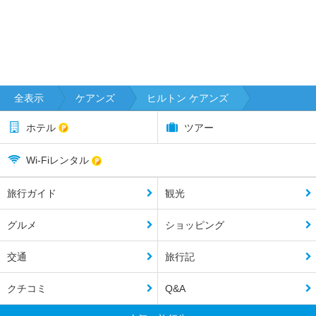
全表示
ケアンズ
ヒルトン ケアンズ
ホテル
ツアー
Wi-Fiレンタル
旅行ガイド
観光
グルメ
ショッピング
交通
旅行記
クチコミ
Q&A