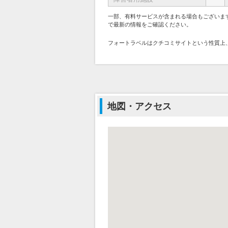
一部、有料サービスが含まれる場合もございま
で最新の情報をご確認ください。
フォートラベルはクチコミサイトという性質上
地図・アクセス