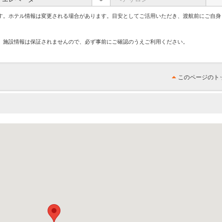
す。ホテル情報は変更される場合があります。目安としてご活用いただき、渡航前にご自身
、施設情報は保証されませんので、必ず事前にご確認のうえご利用ください。
このページのト