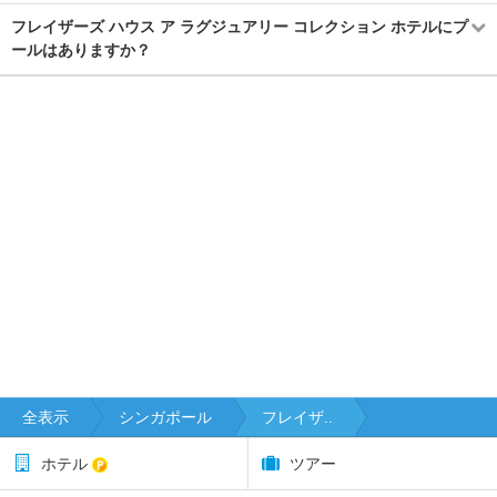
フレイザーズ ハウス ア ラグジュアリー コレクション ホテルにプ
ールはありますか？
全表示
シンガポール
フレイザ..
ホテル
ツアー