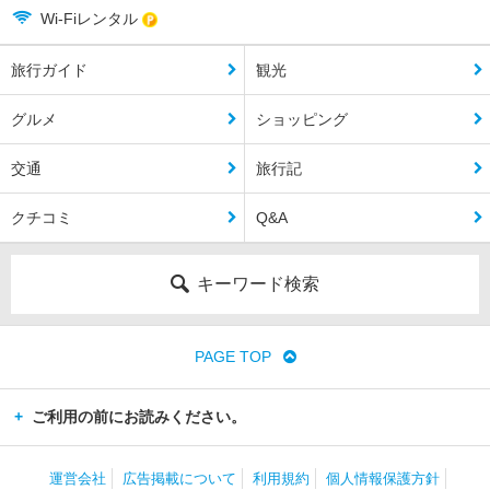
Wi-Fiレンタル
旅行ガイド
観光
グルメ
ショッピング
交通
旅行記
クチコミ
Q&A
キーワード検索
PAGE TOP
ご利用の前にお読みください。
運営会社
広告掲載について
利用規約
個人情報保護方針