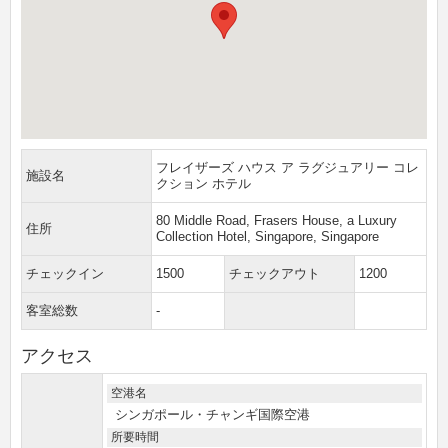
フレイザーズ ハウス ア ラグジュアリー コレ
施設名
クション ホテル
80 Middle Road, Frasers House, a Luxury
住所
Collection Hotel, Singapore, Singapore
チェックイン
1500
チェックアウト
1200
客室総数
-
アクセス
空港名
シンガポール・チャンギ国際空港
所要時間