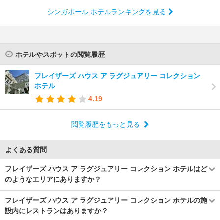
シンガポール ホテルランキングを見る
ホテルやスポットの閲覧履歴
フレイザーズ ハウス ア ラグジュアリー コレクション
ホテル
4.19
閲覧履歴をもっと見る
よくある質問
フレイザーズ ハウス ア ラグジュアリー コレクション ホテルはど
のようなエリアにありますか？
フレイザーズ ハウス ア ラグジュアリー コレクション ホテルの施
設内にレストランはありますか？