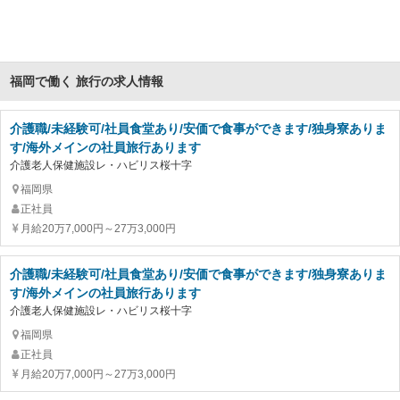
福岡で働く 旅行の求人情報
介護職/未経験可/社員食堂あり/安価で食事ができます/独身寮ありま
す/海外メインの社員旅行あります
介護老人保健施設レ・ハビリス桜十字
福岡県
正社員
月給20万7,000円～27万3,000円
介護職/未経験可/社員食堂あり/安価で食事ができます/独身寮ありま
す/海外メインの社員旅行あります
介護老人保健施設レ・ハビリス桜十字
福岡県
正社員
月給20万7,000円～27万3,000円