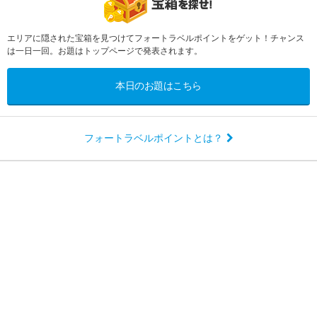
エリアに隠された宝箱を見つけてフォートラベルポイントをゲット！チャンス
は一日一回。お題はトップページで発表されます。
本日のお題はこちら
フォートラベルポイントとは？