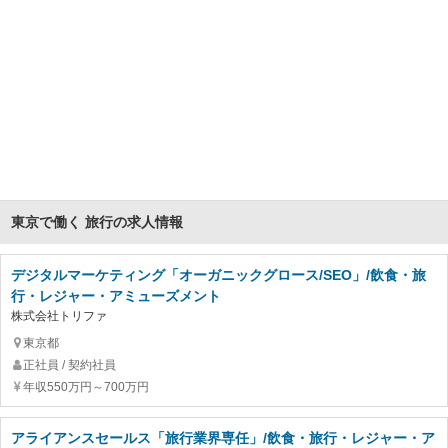
東京で働く 旅行の求人情報
デジタルマーケティング「オーガニックグロース/SEO」/飲食・旅
行・レジャー・アミューズメント
株式会社トリファ
東京都
正社員 / 契約社員
年収550万円～700万円
アライアンスセールス「旅行業界専任」/飲食・旅行・レジャー・ア