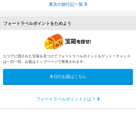
東京の旅行記一覧
フォートラベルポイントをためよう
エリアに隠された宝箱を見つけてフォートラベルポイントをゲット！チャンス
は一日一回。お題はトップページで発表されます。
本日のお題はこちら
フォートラベルポイントとは？