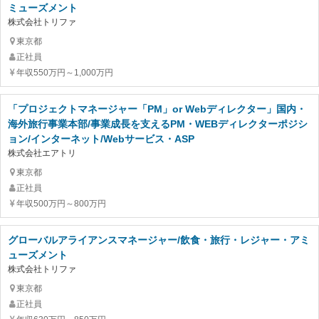
ミューズメント
株式会社トリファ
東京都
正社員
年収550万円～1,000万円
「プロジェクトマネージャー「PM」or Webディレクター」国内・
海外旅行事業本部/事業成長を支えるPM・WEBディレクターポジシ
ョン/インターネット/Webサービス・ASP
株式会社エアトリ
東京都
正社員
年収500万円～800万円
グローバルアライアンスマネージャー/飲食・旅行・レジャー・アミ
ューズメント
株式会社トリファ
東京都
正社員