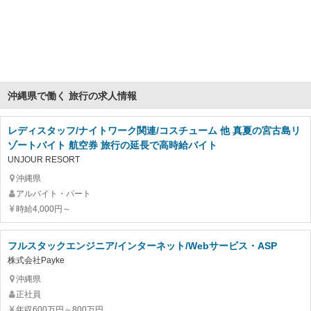
沖縄県で働く 旅行の求人情報
レディスタッフ/ナイトワーク関連/コスチューム 他 真夏の宮古島リ
ゾートバイト 航空券 旅行の延長で高時給バイト
UNJOUR RESORT
沖縄県
アルバイト・パート
時給4,000円～
フルスタックエンジニア/インターネット/Webサービス・ASP
株式会社Payke
沖縄県
正社員
年収600万円～800万円