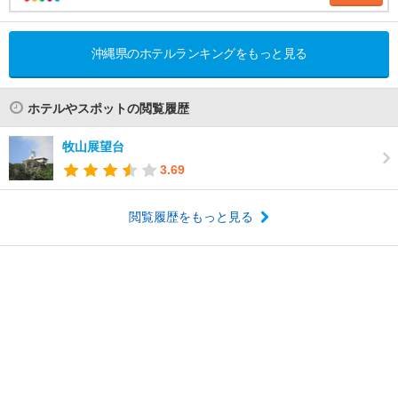
沖縄県のホテルランキングをもっと見る
ホテルやスポットの閲覧履歴
牧山展望台
3.69
閲覧履歴をもっと見る