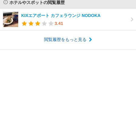
ホテルやスポットの閲覧履歴
KIXエアポート カフェラウンジ NODOKA
3.41
閲覧履歴をもっと見る