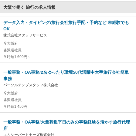
大阪で働く 旅行の求人情報
データ入力・タイピング/旅行会社旅行手配・予約など 未経験でも
OK
株式会社スタッフサービス
大阪府
派遣社員
時給1,600円～
一般事務・OA事務/2名ゆったり環境50代活躍中大手旅行会社簡単
事務
パーソルテンプスタッフ株式会社
大阪府
派遣社員
時給1,450円
一般事務・OA事務/大量募集平日のみの事務経験を活かす旅行代理
店
エムシーパートナーズ株式会社