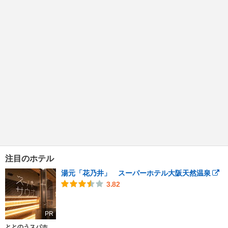
注目のホテル
湯元「花乃井」 スーパーホテル大阪天然温泉
3.82
PR
ととのうスパホ