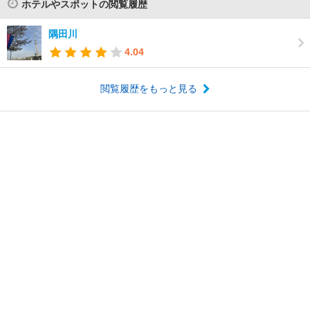
ホテルやスポットの閲覧履歴
隅田川
4.04
閲覧履歴をもっと見る