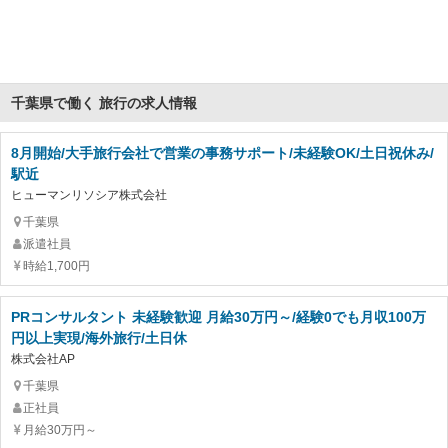
千葉県で働く 旅行の求人情報
8月開始/大手旅行会社で営業の事務サポート/未経験OK/土日祝休み/
駅近
ヒューマンリソシア株式会社
千葉県
派遣社員
時給1,700円
PRコンサルタント 未経験歓迎 月給30万円～/経験0でも月収100万
円以上実現/海外旅行/土日休
株式会社AP
千葉県
正社員
月給30万円～