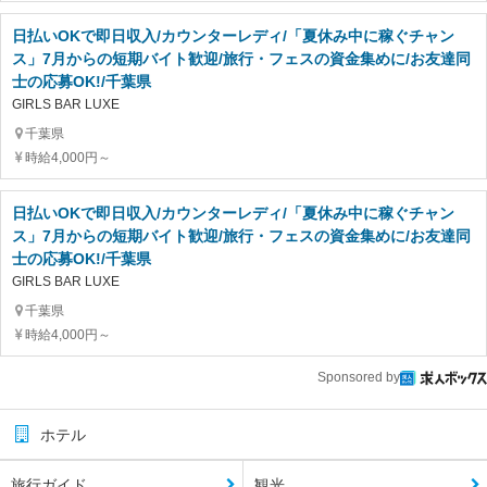
日払いOKで即日収入/カウンターレディ/「夏休み中に稼ぐチャン
ス」7月からの短期バイト歓迎/旅行・フェスの資金集めに/お友達同
士の応募OK!/千葉県
GIRLS BAR LUXE
千葉県
時給4,000円～
日払いOKで即日収入/カウンターレディ/「夏休み中に稼ぐチャン
ス」7月からの短期バイト歓迎/旅行・フェスの資金集めに/お友達同
士の応募OK!/千葉県
GIRLS BAR LUXE
千葉県
時給4,000円～
Sponsored by
ホテル
旅行ガイド
観光