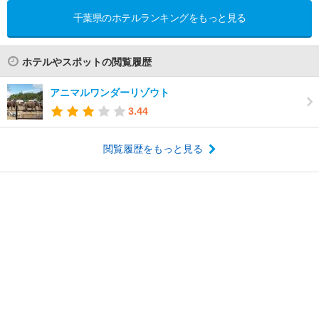
千葉県のホテルランキングをもっと見る
ホテルやスポットの閲覧履歴
アニマルワンダーリゾウト
3.44
閲覧履歴をもっと見る