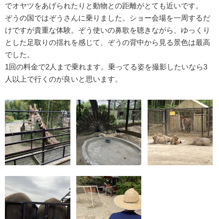
でオヤツをあげられたりと動物との距離がとても近いです。
ぞうの国ではぞうさんに乗りました。ショー会場を一周するだ
けですが貴重な体験。ぞう使いの鼻歌を聴きながら、ゆっくり
とした足取りの揺れを感じて、ぞうの背中から見る景色は最高
でした。
1回の料金で2人まで乗れます。乗ってる姿を撮影したいなら3
人以上で行くのが良いと思います。