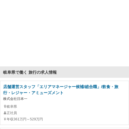
岐阜県で働く 旅行の求人情報
店舗運営スタッフ「エリアマネージャー候補/総合職」/飲食・旅
行・レジャー・アミューズメント
株式会社日本一
岐阜県
正社員
年収361万円～529万円