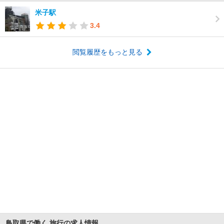
米子駅
3.4
閲覧履歴をもっと見る
鳥取県で働く 旅行の求人情報