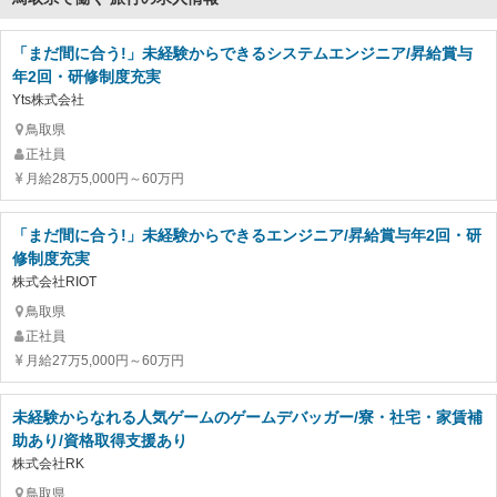
「まだ間に合う!」未経験からできるシステムエンジニア/昇給賞与
年2回・研修制度充実
Yts株式会社
鳥取県
正社員
月給28万5,000円～60万円
「まだ間に合う!」未経験からできるエンジニア/昇給賞与年2回・研
修制度充実
株式会社RIOT
鳥取県
正社員
月給27万5,000円～60万円
未経験からなれる人気ゲームのゲームデバッガー/寮・社宅・家賃補
助あり/資格取得支援あり
株式会社RK
鳥取県