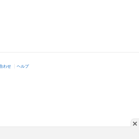
合わせ
ヘルプ
×