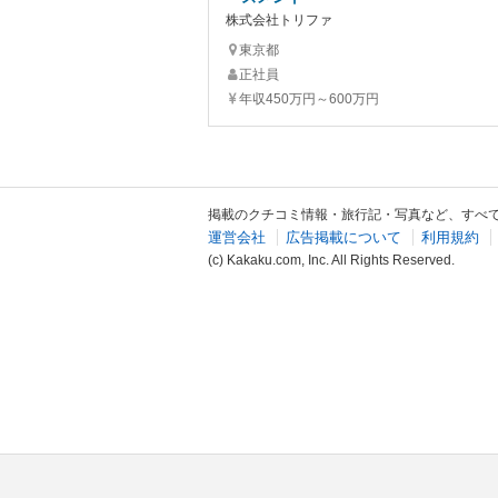
株式会社トリファ
東京都
正社員
年収450万円～600万円
掲載のクチコミ情報・旅行記・写真など、すべ
運営会社
広告掲載について
利用規約
(c) Kakaku.com, Inc. All Rights Reserved.