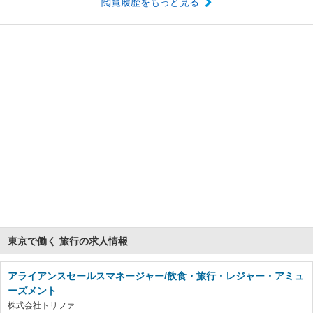
閲覧履歴をもっと見る
東京で働く 旅行の求人情報
アライアンスセールスマネージャー/飲食・旅行・レジャー・アミュ
ーズメント
株式会社トリファ