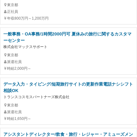
東京都
正社員
年収800万円～1,200万円
一般事務・OA事務/1時間2000円可 夏休みの旅行に関するカスタマ
ーセンター
株式会社マックスサポート
東京都
派遣社員
時給2,000円～
データ入力・タイピング/短期旅行サイトの更新作業電話ナシシフト
相談OK
トランスコスモスパートナーズ株式会社
東京都
派遣社員
時給1,650円～
アシスタントディレクター/飲食・旅行・レジャー・アミューズメン