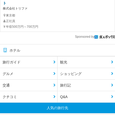
ト
株式会社トリファ
東京都
正社員
年収500万円～700万円
Sponsored by
ホテル
旅行ガイド
観光
グルメ
ショッピング
交通
旅行記
クチコミ
Q&A
人気の旅行先