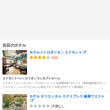
注目のホテル
ホテルメトロポリタン エドモント
4.06
PR
エドモント×シンカリオンコンセプトルーム
エドモント×シンカリオン コラボレーション企画第5弾 TVアニメ『新幹線変形ロボ シ
ンカリオン』コンセプトルーム宿泊プラン 今年はTVアニメ第1期を...
ホテル オリエンタル エクスプレス 銀座ウエスト
評価なし