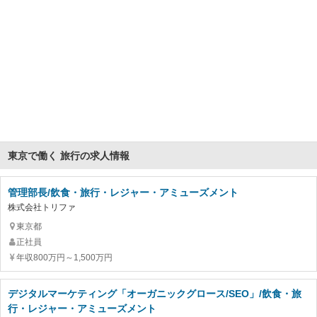
東京で働く 旅行の求人情報
管理部長/飲食・旅行・レジャー・アミューズメント
株式会社トリファ
東京都
正社員
年収800万円～1,500万円
デジタルマーケティング「オーガニックグロース/SEO」/飲食・旅
行・レジャー・アミューズメント