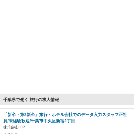
千葉県で働く 旅行の求人情報
「新卒・第2新卒」旅行・ホテル会社でのデータ入力スタッフ正社
員/未経験歓迎/千葉市中央区新宿2丁目
株式会社LOP