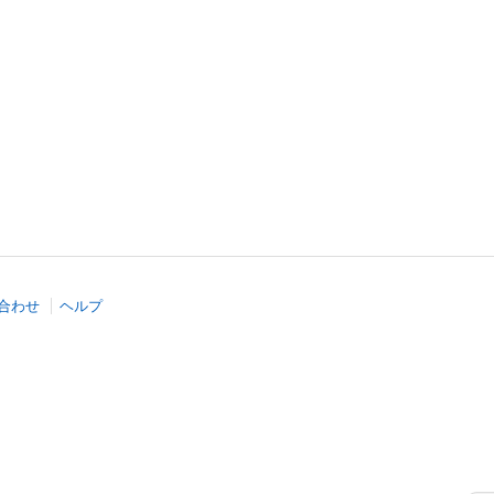
合わせ
ヘルプ