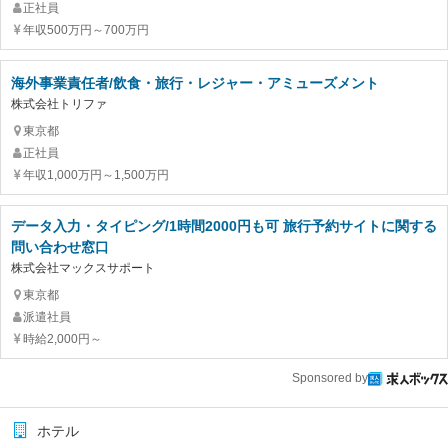
正社員
年収500万円～700万円
海外事業責任者/飲食・旅行・レジャー・アミューズメント
株式会社トリファ
東京都
正社員
年収1,000万円～1,500万円
データ入力・タイピング/1時間2000円も可 旅行予約サイトに関する
問い合わせ窓口
株式会社マックスサポート
東京都
派遣社員
時給2,000円～
Sponsored by
ホテル