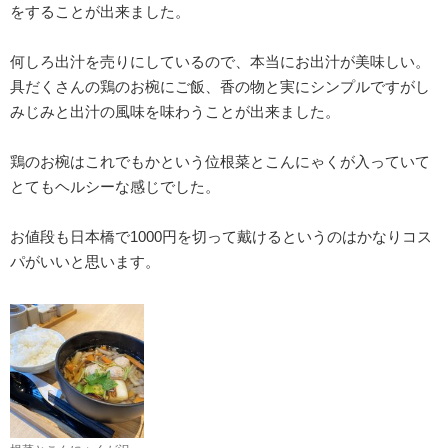
をすることが出来ました。
何しろ出汁を売りにしているので、本当にお出汁が美味しい。
具だくさんの鶏のお椀にご飯、香の物と実にシンプルですがし
みじみと出汁の風味を味わうことが出来ました。
鶏のお椀はこれでもかという位根菜とこんにゃくが入っていて
とてもヘルシーな感じでした。
お値段も日本橋で1000円を切って戴けるというのはかなりコス
パがいいと思います。