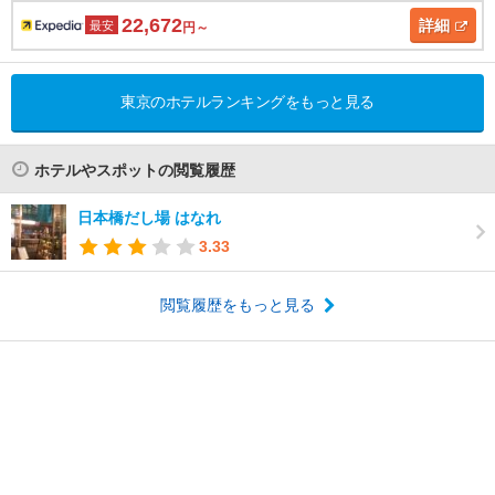
22,672
詳細
最安
円～
東京のホテルランキングをもっと見る
ホテルやスポットの閲覧履歴
日本橋だし場 はなれ
3.33
閲覧履歴をもっと見る