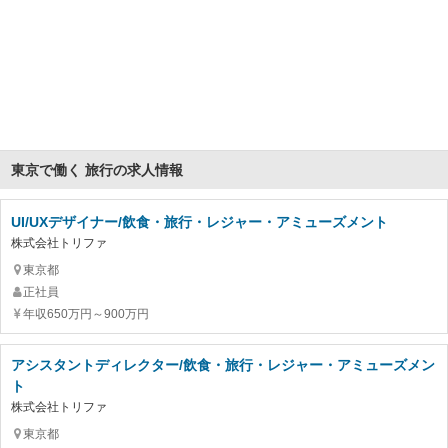
東京で働く 旅行の求人情報
UI/UXデザイナー/飲食・旅行・レジャー・アミューズメント
株式会社トリファ
東京都
正社員
年収650万円～900万円
アシスタントディレクター/飲食・旅行・レジャー・アミューズメン
ト
株式会社トリファ
東京都