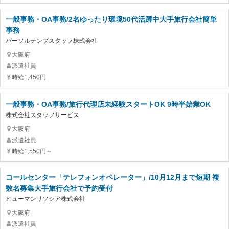
一般事務・OA事務/2名ゆったり環境50代活躍中大手旅行会社簡単
事務
パーソルテンプスタッフ株式会社
大阪府
派遣社員
時給1,450円
一般事務・OA事務/旅行代理店未経験スタートOK 9時半始業OK
株式会社スタッフサービス
大阪府
派遣社員
時給1,550円～
コールセンター「テレフォンオペレーター」/10月12月まで短期 複
数名募集大手旅行会社で予約受付
ヒューマンリソシア株式会社
大阪府
派遣社員