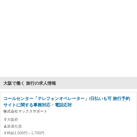
大阪で働く 旅行の求人情報
コールセンター「テレフォンオペレーター」/日払いも可 旅行予約
サイトに関する事務対応・電話応対
株式会社マックスサポート
大阪府
派遣社員
時給1,500円～1,700円