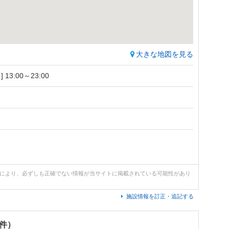
大きな地図を見る
] 13:00～23:00
どにより、必ずしも正確でない情報が当サイトに掲載されている可能性があり
施設情報を訂正・追記する
0件）