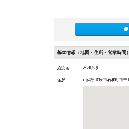
基本情報（地図・住所・営業時間
石和温泉
施設名
山梨県笛吹市石和町市部10
住所