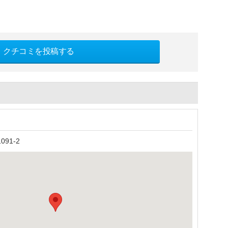
クチコミを投稿する
）
91-2