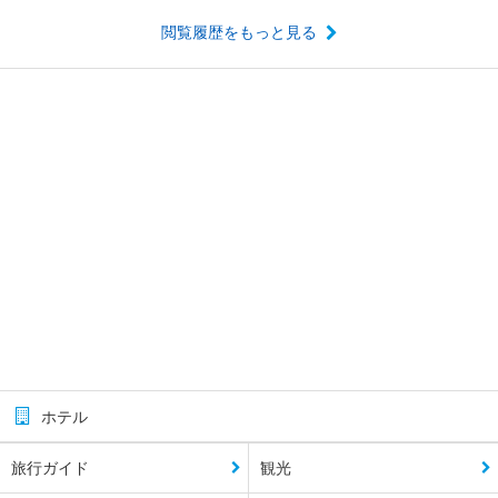
閲覧履歴をもっと見る
ホテル
旅行ガイド
観光