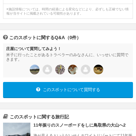
※施設情報については、時間の経過による変化などにより、必ずしも正確でない情
報が当サイトに掲載されている可能性があります。
このスポットに関するQ&A（0件）
庄屋について質問してみよう！
米子に行ったことがあるトラベラーのみなさんに、いっせいに質問で
きます。
このスポットについて質問する
このスポットに関する旅行記
11年振りのスノーボードをしに鳥取県の大山へ2
海が見えるというだいせんホワイトリゾートにて11年振