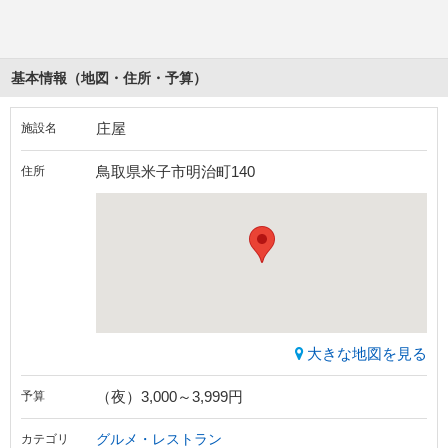
基本情報（地図・住所・予算）
庄屋
施設名
鳥取県米子市明治町140
住所
大きな地図を見る
（夜）3,000～3,999円
予算
グルメ・レストラン
カテゴリ