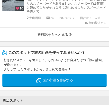
りのスノーボードを滑りました。スノーボードは4時間
と短めでしたがそれなりに楽しめました。スノーボード
10
を終えて...
大山周辺
24
2022/03/17
同行者：一人旅
by 棒球旅人さん
旅行記をもっと見る
このスポットで旅の計画を作ってみませんか？
行きたいスポットを追加して、しおりのように自分だけの「旅の計画」
が作れます。
クリップ したスポットから、まとめて登録も！
旅の計画を作成する
周辺スポット