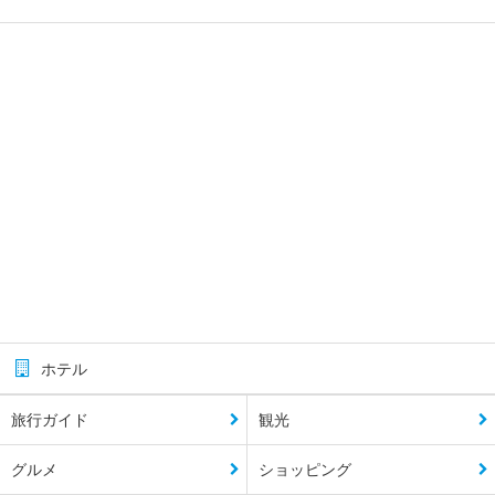
ホテル
旅行ガイド
観光
グルメ
ショッピング