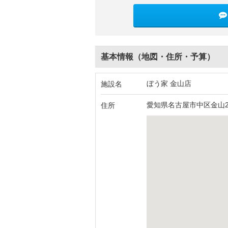
基本情報（地図・住所・予算）
ぼう家 金山店
施設名
愛知県名古屋市中区金山2-
住所