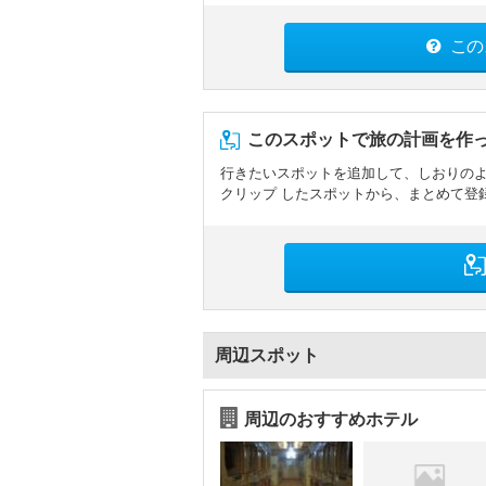
この
このスポットで旅の計画を作
行きたいスポットを追加して、しおりの
クリップ したスポットから、まとめて登
周辺スポット
周辺のおすすめホテル