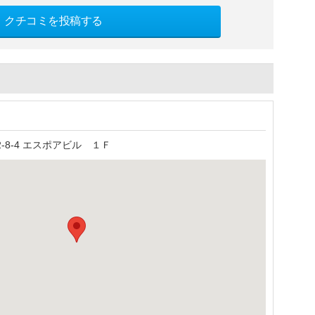
クチコミを投稿する
8-4 エスポアビル １Ｆ