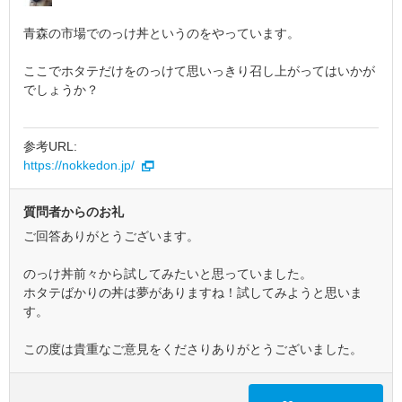
青森の市場でのっけ丼というのをやっています。
ここでホタテだけをのっけて思いっきり召し上がってはいかが
でしょうか？
参考URL:
https://nokkedon.jp/
質問者からのお礼
ご回答ありがとうございます。
のっけ丼前々から試してみたいと思っていました。
ホタテばかりの丼は夢がありますね！試してみようと思いま
す。
この度は貴重なご意見をくださりありがとうございました。