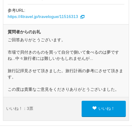
参考URL:
https://4travel.jp/travelogue/11516313
質問者からのお礼
ご回答ありがとうございます。
市場で貝付きのものを買って自分で捌いて食べるのは夢です
ね...中々旅行者には難しいかもしれませんが...
旅行記拝見させて頂きました。旅行計画の参考にさせて頂きま
す。
この度は貴重なご意見をくださりありがとうございました。
いいね！：
3
票
いいね！