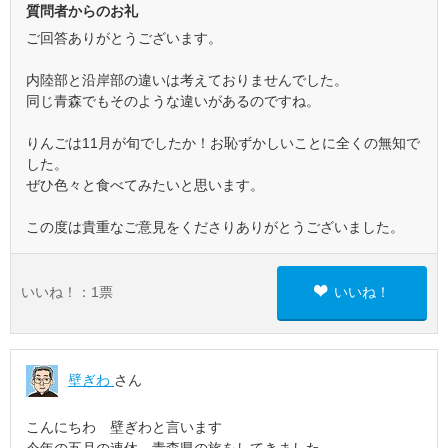
質問者からのお礼
ご回答ありがとうございます。
内陸部と沿岸部の違いは考えておりませんでした。
同じ青森でもそのような違いがあるのですね。
りんごは11月が旬でしたか！お恥ずかしいことに全くの無知で
した。
ぜひ色々と食べてみたいと思います。
この度は貴重なご意見をくださりありがとうございました。
いいね！：
1
票
いいね！
壁ぎわ
さん
こんにちわ 壁ぎわと言います