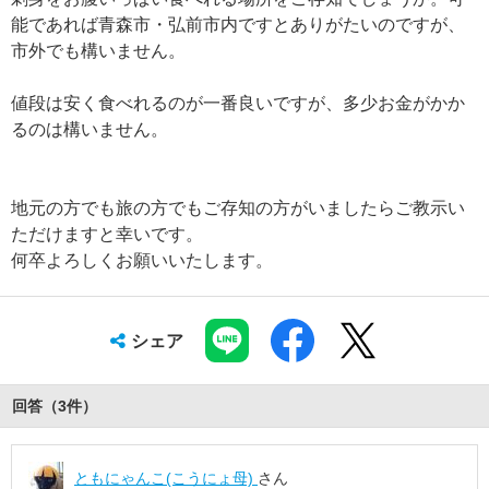
能であれば青森市・弘前市内ですとありがたいのですが、
市外でも構いません。
値段は安く食べれるのが一番良いですが、多少お金がかか
るのは構いません。
地元の方でも旅の方でもご存知の方がいましたらご教示い
ただけますと幸いです。
何卒よろしくお願いいたします。
シェア
回答（
3
件
）
ともにゃんこ(こうにょ母)
さん