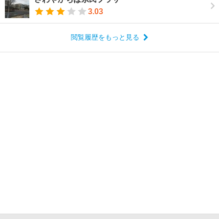
3.03
閲覧履歴をもっと見る