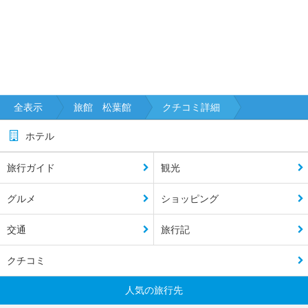
全表示
旅館 松葉館
クチコミ詳細
ホテル
旅行ガイド
観光
グルメ
ショッピング
交通
旅行記
クチコミ
人気の旅行先