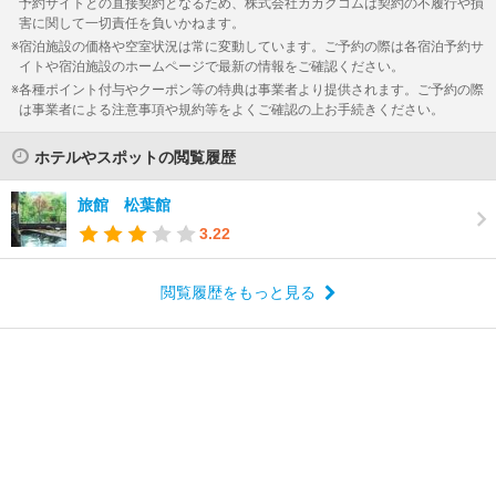
予約サイトとの直接契約となるため、株式会社カカクコムは契約の不履行や損
害に関して一切責任を負いかねます。
宿泊施設の価格や空室状況は常に変動しています。ご予約の際は各宿泊予約サ
イトや宿泊施設のホームページで最新の情報をご確認ください。
各種ポイント付与やクーポン等の特典は事業者より提供されます。ご予約の際
は事業者による注意事項や規約等をよくご確認の上お手続きください。
ホテルやスポットの閲覧履歴
旅館 松葉館
3.22
閲覧履歴をもっと見る