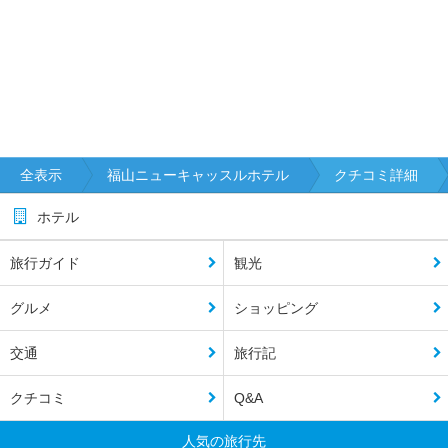
全表示
福山ニューキャッスルホテル
クチコミ詳細
ホテル
旅行ガイド
観光
グルメ
ショッピング
交通
旅行記
クチコミ
Q&A
人気の旅行先