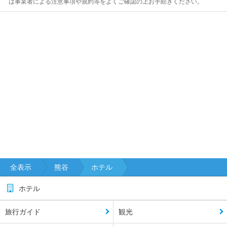
は事業者による注意事項や規約等をよくご確認の上お手続きください。
全表示
熊谷
ホテル
ホテル
旅行ガイド
観光