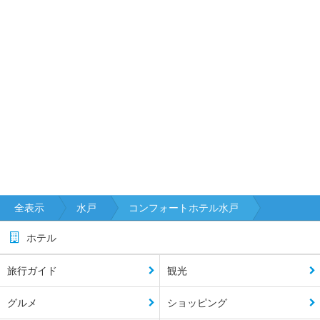
全表示
水戸
コンフォートホテル水戸
ホテル
旅行ガイド
観光
グルメ
ショッピング