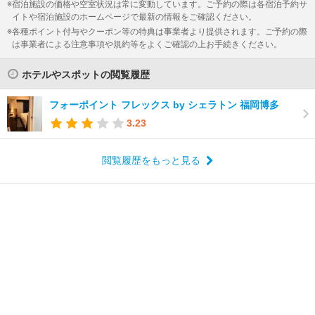
宿泊施設の価格や空室状況は常に変動しています。ご予約の際は各宿泊予約サ
イトや宿泊施設のホームページで最新の情報をご確認ください。
各種ポイント付与やクーポン等の特典は事業者より提供されます。ご予約の際
は事業者による注意事項や規約等をよくご確認の上お手続きください。
ホテルやスポットの閲覧履歴
フォーポイント フレックス by シェラトン 福岡博多
3.23
閲覧履歴をもっと見る