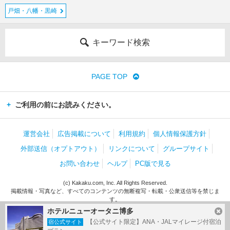
戸畑・八幡・黒崎
キーワード検索
PAGE TOP
ご利用の前にお読みください。
運営会社
広告掲載について
利用規約
個人情報保護方針
外部送信（オプトアウト）
リンクについて
グループサイト
お問い合わせ
ヘルプ
PC版で見る
(c) Kakaku.com, Inc. All Rights Reserved.
掲載情報・写真など、すべてのコンテンツの無断複写・転載・公衆送信等を禁じま
す。
ホテルニューオータニ博多
【公式サイト限定】ANA・JALマイレージ付宿泊
宿公式サイト