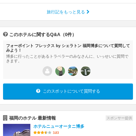
旅行記をもっと見る
このホテルに関するQ&A（0件）
フォーポイント フレックス by シェラトン 福岡博多について質問して
みよう！
博多に行ったことがあるトラベラーのみなさんに、いっせいに質問で
きます。
このスポットについて質問する
福岡のホテル 最新情報
スポンサー提供
ホテルニューオータニ博多
3.83