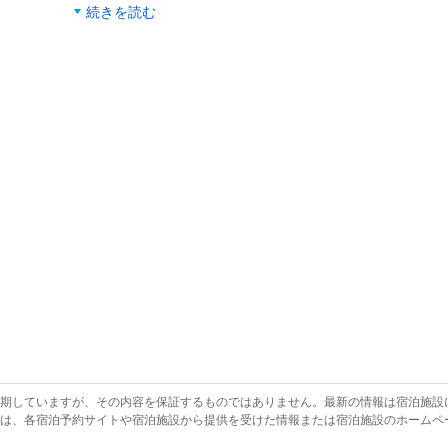
続きを読む
を期していますが、その内容を保証するものではありません。最新の情報は宿泊施設
報は、各宿泊予約サイトや宿泊施設から提供を受けた情報または宿泊施設のホームペ