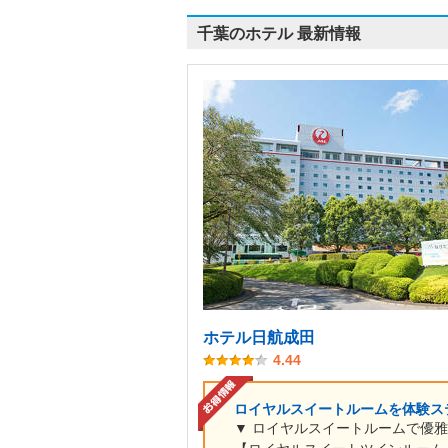
千葉のホテル 最新情報
ホテル日航成田
4.44
ロイヤルスイートルームを体験ス
▼ ロイヤルスイートルームで優