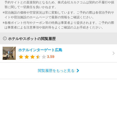
予約サイトとの直接契約となるため、株式会社カカクコムは契約の不履行や損
害に関して一切責任を負いかねます。
宿泊施設の価格や空室状況は常に変動しています。ご予約の際は各宿泊予約サ
イトや宿泊施設のホームページで最新の情報をご確認ください。
各種ポイント付与やクーポン等の特典は事業者より提供されます。ご予約の際
は事業者による注意事項や規約等をよくご確認の上お手続きください。
ホテルやスポットの閲覧履歴
ホテルインターゲート広島
3.59
閲覧履歴をもっと見る