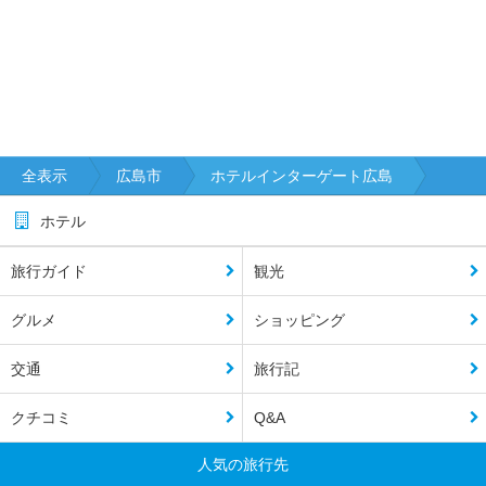
全表示
広島市
ホテルインターゲート広島
ホテル
旅行ガイド
観光
グルメ
ショッピング
交通
旅行記
クチコミ
Q&A
人気の旅行先