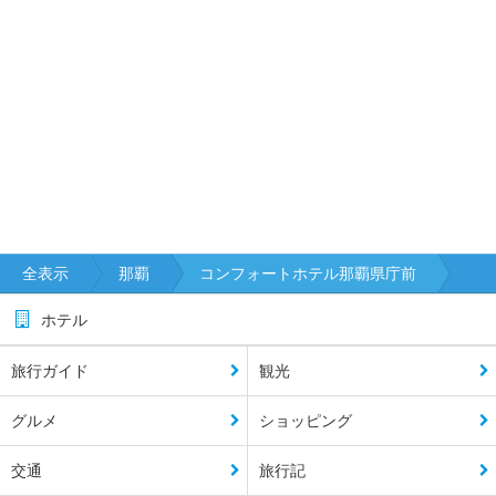
全表示
那覇
コンフォートホテル那覇県庁前
ホテル
旅行ガイド
観光
グルメ
ショッピング
交通
旅行記