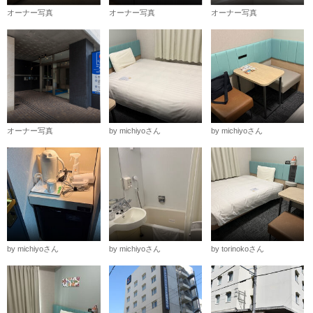
オーナー写真
オーナー写真
オーナー写真
オーナー写真
by michiyoさん
by michiyoさん
by michiyoさん
by michiyoさん
by torinokoさん