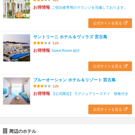
お得情報
ご宿泊者専用のラウンジを完備しております。
公式サイトを見る
サントリーニ ホテル＆ヴィラズ 宮古島
3.24
お得情報
Guest Room 紹介
公式サイトを見る
ブルーオーシャン ホテル＆リゾート 宮古島
3.20
お得情報
【公式限定】 ラグジュアリーステイ 朝食付き
公式サイトを見る
周辺のホテル