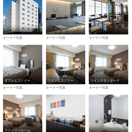
オーナー写真
オーナー写真
オーナー写真
ダブルエコノミー
ツインエコノミー
ツインスタンダード
オーナー写真
オーナー写真
オーナー写真
ファミリールーム