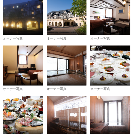
オーナー写真
オーナー写真
オーナー写真
オーナー写真
オーナー写真
オーナー写真