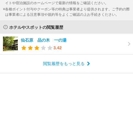
イトや宿泊施設のホームページで最新の情報をご確認ください。
各種ポイント付与やクーポン等の特典は事業者より提供されます。ご予約の際
は事業者による注意事項や規約等をよくご確認の上お手続きください。
ホテルやスポットの閲覧履歴
仙石原 品の木 一の湯
3.42
閲覧履歴をもっと見る