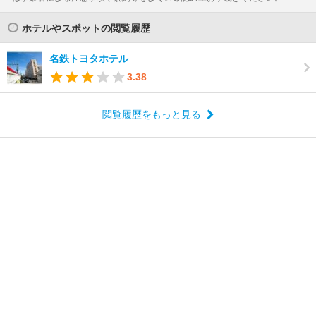
ホテルやスポットの閲覧履歴
名鉄トヨタホテル
3.38
閲覧履歴をもっと見る