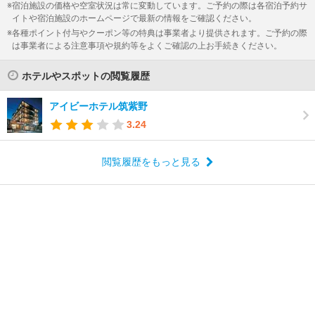
宿泊施設の価格や空室状況は常に変動しています。ご予約の際は各宿泊予約サ
イトや宿泊施設のホームページで最新の情報をご確認ください。
各種ポイント付与やクーポン等の特典は事業者より提供されます。ご予約の際
は事業者による注意事項や規約等をよくご確認の上お手続きください。
ホテルやスポットの閲覧履歴
アイビーホテル筑紫野
3.24
閲覧履歴をもっと見る