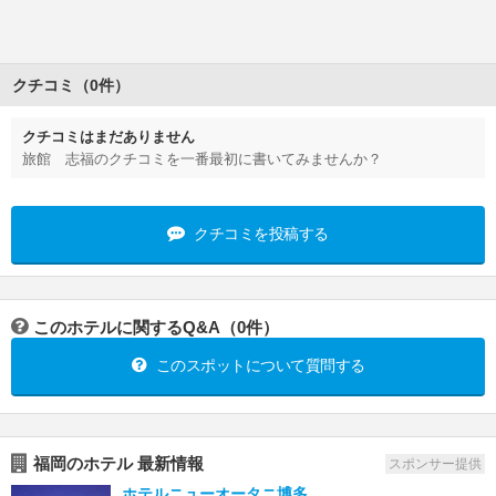
クチコミ（0件）
クチコミはまだありません
旅館 志福のクチコミを一番最初に書いてみませんか？
クチコミを投稿する
このホテルに関するQ&A（0件）
このスポットについて質問する
福岡のホテル 最新情報
スポンサー提供
ホテルニューオータニ博多