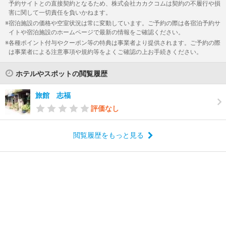
予約サイトとの直接契約となるため、株式会社カカクコムは契約の不履行や損
害に関して一切責任を負いかねます。
宿泊施設の価格や空室状況は常に変動しています。ご予約の際は各宿泊予約サ
イトや宿泊施設のホームページで最新の情報をご確認ください。
各種ポイント付与やクーポン等の特典は事業者より提供されます。ご予約の際
は事業者による注意事項や規約等をよくご確認の上お手続きください。
ホテルやスポットの閲覧履歴
旅館 志福
評価なし
閲覧履歴をもっと見る