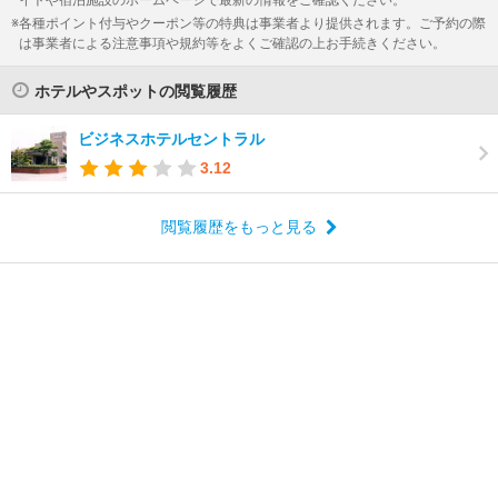
各種ポイント付与やクーポン等の特典は事業者より提供されます。ご予約の際
は事業者による注意事項や規約等をよくご確認の上お手続きください。
ホテルやスポットの閲覧履歴
ビジネスホテルセントラル
3.12
閲覧履歴をもっと見る