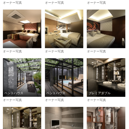
オーナー写真
オーナー写真
オーナー写真
オーナー写真
オーナー写真
オーナー写真
ペントハウス
ペントハウス
プレミアダブル
オーナー写真
オーナー写真
オーナー写真