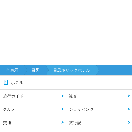
全表示
目黒
目黒ホリックホテル
ホテル
旅行ガイド
観光
グルメ
ショッピング
交通
旅行記