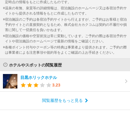
定時点の情報をもとに作成したものです。
温泉の有無、泉質等の詳細情報は、宿泊施設のホームページ又は各宿泊予約サ
イトから提供される情報をもとに作成したものです。
宿泊施設のご予約は各宿泊予約サイトから行えますが、ご予約はお客様と宿泊
予約サイトとの直接契約となるため、株式会社カカクコムは契約の不履行や損
害に関して一切責任を負いかねます。
宿泊施設の価格や空室状況は常に変動しています。ご予約の際は各宿泊予約サ
イトや宿泊施設のホームページで最新の情報をご確認ください。
各種ポイント付与やクーポン等の特典は事業者より提供されます。ご予約の際
は事業者による注意事項や規約等をよくご確認の上お手続きください。
ホテルやスポットの閲覧履歴
目黒ホリックホテル
3.23
閲覧履歴をもっと見る