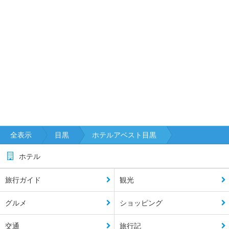
全表示
目黒
ホテルアベスト目黒
ホテル
旅行ガイド
観光
グルメ
ショッピング
交通
旅行記