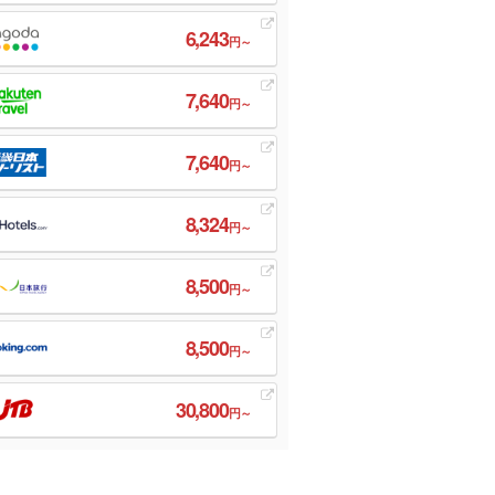
6,243
円～
7,640
円～
7,640
円～
8,324
円～
8,500
円～
8,500
円～
30,800
円～