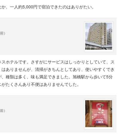
か、一人約5,000円で宿泊できたのはありがたい。
年前）
ネスホテルです。さすがにサービスはしっかりとしていて、ス
くはありませんが、清掃がきちんとしてあり、使いやすくでき
が、種類は多く、味も満足できました。旭橋駅から歩いて5分
ニがたくさんあり不便はありませんでした。
年前）