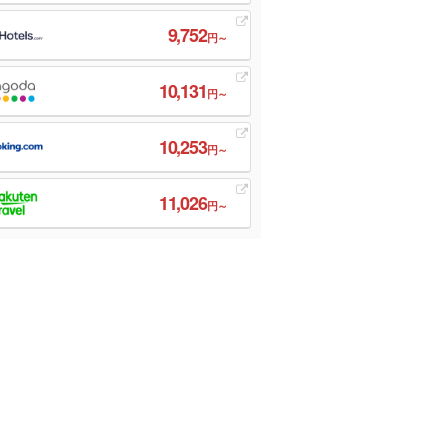
9,752
円～
10,131
円～
10,253
円～
11,026
円～