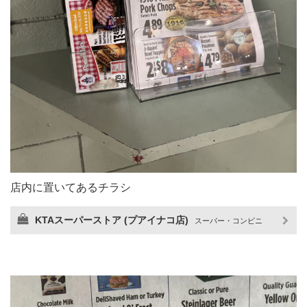
店内に置いてあるチラシ
KTAスーパーストア (プアイナコ店)
スーパー・コンビニ