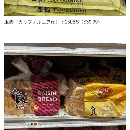
玉錦（カリフォルニア産）：15LBS（$39.99）