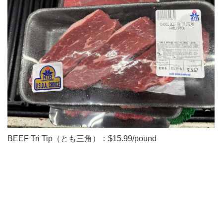
BEEF Tri Tip（とも三角）：$15.99/pound