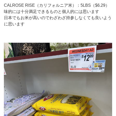
CALROSE RISE（カリフォルニア米）：5LBS（$6.29）
味的には十分満足できるものと個人的には思います
日本でもお米が高いのでわざわざ持参しなくても良いよう
に思います