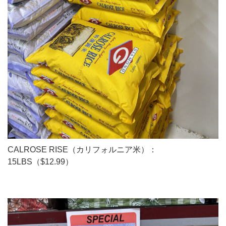
CALROSE RISE（カリフォルニア米）：
15LBS（$12.99）