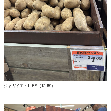
ジャガイモ：1LBS（$1.69）