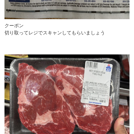
クーポン
切り取ってレジでスキャンしてもらいましょう