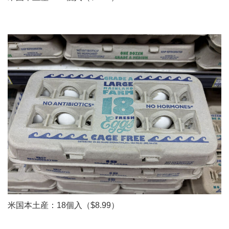
米国本土産：18個入（$8.99）