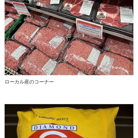
ローカル産のコーナー