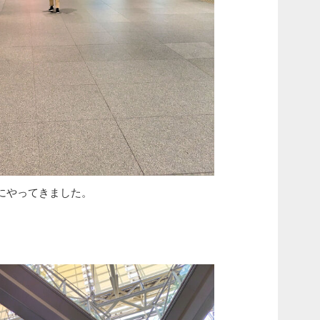
にやってきました。