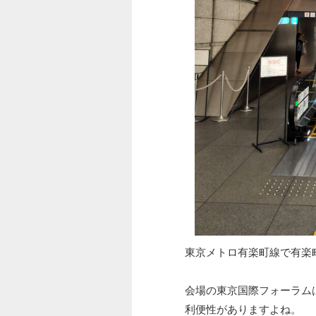
東京メトロ有楽町線で有楽
会場の東京国際フォーラム
利便性がありますよね。