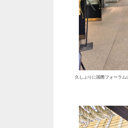
久しぶりに国際フォーラム