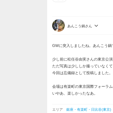
あんこう鍋さん
GWに突入しましたね。あんこう鍋
少し前に松任谷由実さんの東京公演
ただ写真は少ししか撮っていなくて
今回は忘備録として投稿しました。
会場は有楽町の東京国際フォーラム
いやあ、楽しかったなあ。
エリア
銀座・有楽町・日比谷(東京)