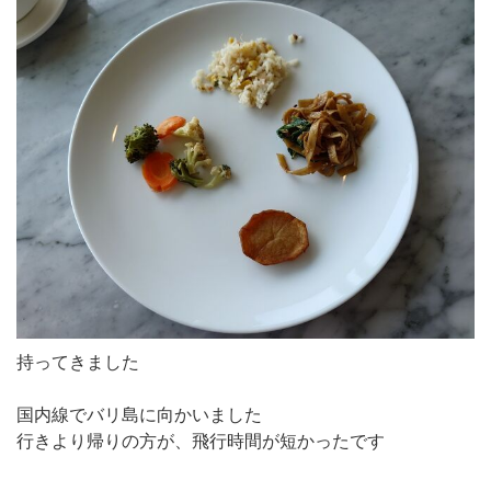
持ってきました
国内線でバリ島に向かいました
行きより帰りの方が、飛行時間が短かったです