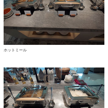
ホットミール