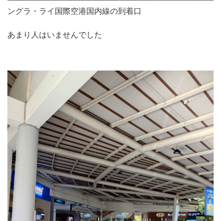
ングラ・ライ国際空港国内線の到着口
あまり人はいませんでした