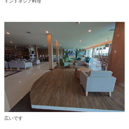
インドネシア料理
広いです