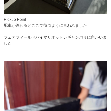
Pickup Point
配車が終わるとここで待つように言われました
フェアフィールドバイマリオットレギャンバリに向かいま
した