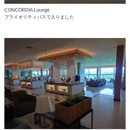
CONCORDIA Lounge
プライオリティパスで入りました