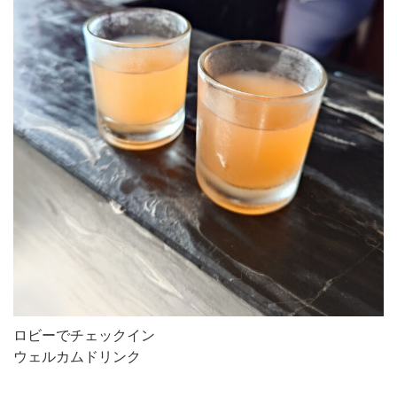
ロビーでチェックイン
ウェルカムドリンク