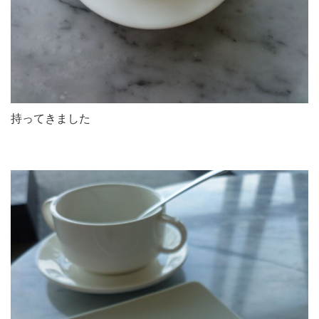
持ってきました