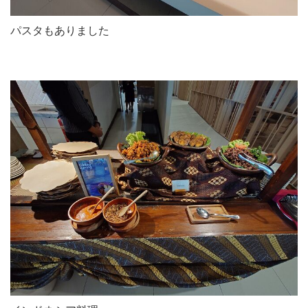
パスタもありました