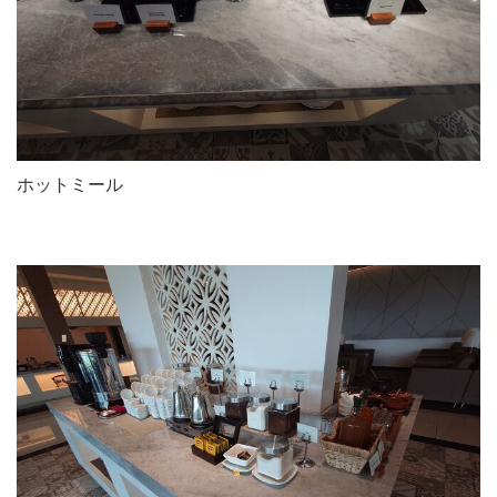
ホットミール