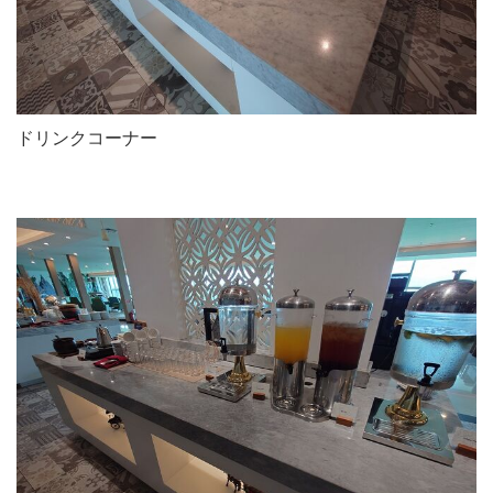
ドリンクコーナー