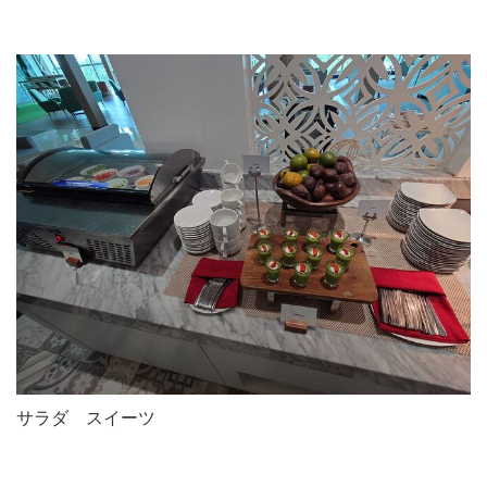
サラダ スイーツ