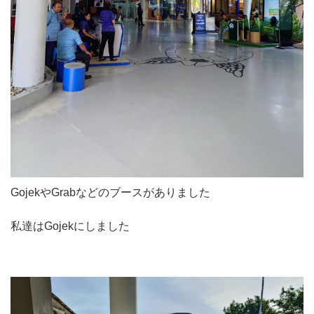
GojekやGrabなどのブースがありました
私達はGojekにしました