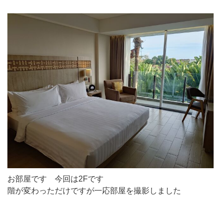
お部屋です 今回は2Fです
階が変わっただけですが一応部屋を撮影しました