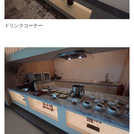
ドリンクコーナー