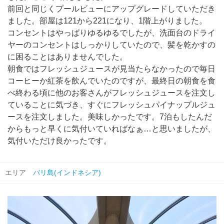
前回と同じくプールビューにアップグレードしていただき
ました。部屋は121から221になり、1階上がりました。
コンセントはやっぱりゆるゆるでしたが、洗面台のドライ
ヤーのコンセントはしっかりしていたので、髪を乾かすの
に困ることはありませんでした。
朝食ではフレッシュジュースが見当たらなかったので毎日
コーヒーか紅茶を飲んでいたのですが、最終日の朝食を食
べ終わる頃に他のお客さんがフレッシュジュースを注文し
ていることに気づき、すぐにフレッシュパイナップルジュ
ースを注文しました。美味しかったです。7泊もしたんだ
からもっと早くに気付いていればなぁ…と思いましたが、
気付いただけ良かったです。
エリア
バリ島(インドネシア)