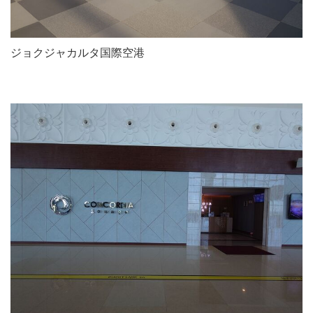
ジョクジャカルタ国際空港