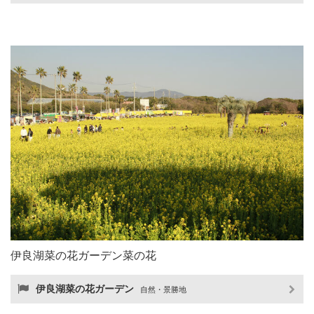
伊良湖菜の花ガーデン菜の花
伊良湖菜の花ガーデン
自然・景勝地