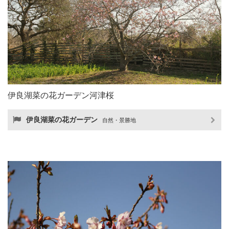
伊良湖菜の花ガーデン河津桜
伊良湖菜の花ガーデン
自然・景勝地