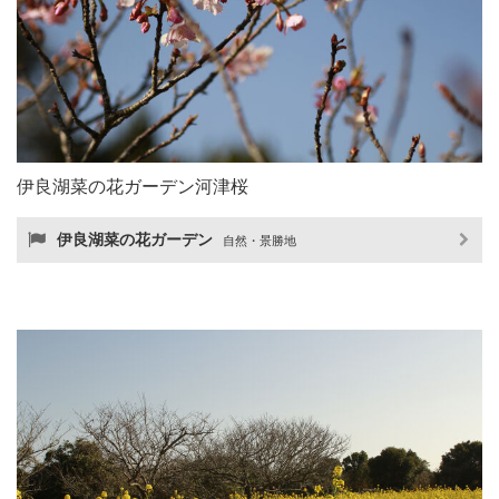
伊良湖菜の花ガーデン河津桜
伊良湖菜の花ガーデン
自然・景勝地