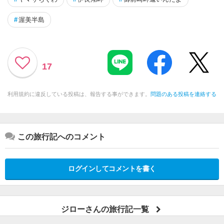
#
渥美半島
17
利用規約に違反している投稿は、報告する事ができます。
問題のある投稿を連絡する
この旅行記へのコメント
ログインしてコメントを書く
ジローさんの旅行記一覧