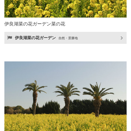
伊良湖菜の花ガーデン菜の花
伊良湖菜の花ガーデン
自然・景勝地