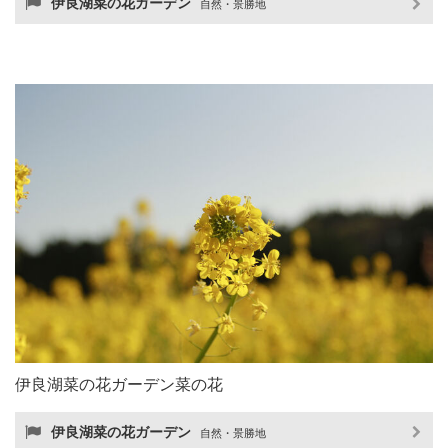
伊良湖菜の花ガーデン
自然・景勝地
伊良湖菜の花ガーデン菜の花
伊良湖菜の花ガーデン
自然・景勝地