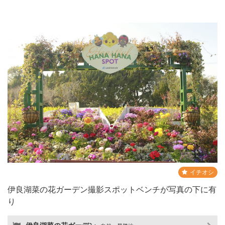
イチオシ
伊良湖菜の花ガーデン撮影スポットベンチが写真の下に有
り