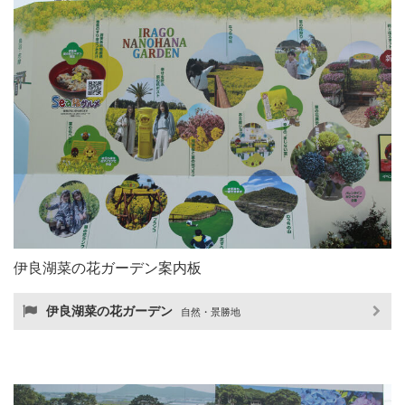
伊良湖菜の花ガーデン案内板
伊良湖菜の花ガーデン
自然・景勝地