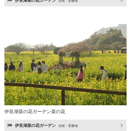
伊良湖菜の花ガーデン
自然・景勝地
伊良湖菜の花ガーデン菜の花
伊良湖菜の花ガーデン
自然・景勝地