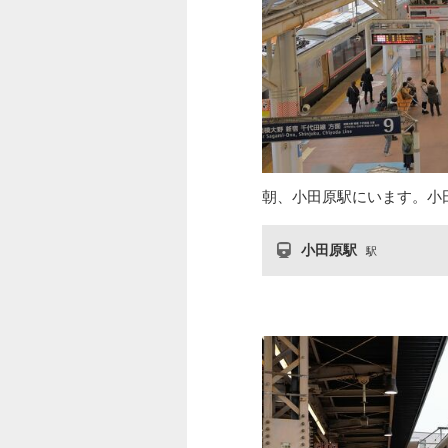
朝、小田原駅にいます。小
小田原駅
駅