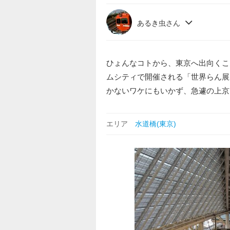
あるき虫さん
ひょんなコトから、東京へ出向くこ
ムシティで開催される「世界らん展
かないワケにもいかず、急遽の上京
エリア
水道橋(東京)