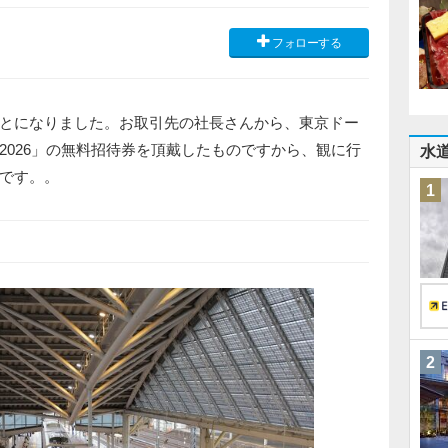
フォローする
とになりました。お取引先の社長さんから、東京ドー
2026」の無料招待券を頂戴したものですから、観に行
水
です。。
1
2