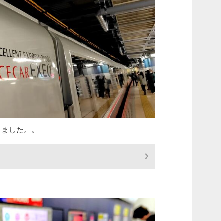
しました。。