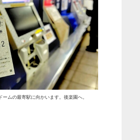
ドームの最寄駅に向かいます。後楽園へ。